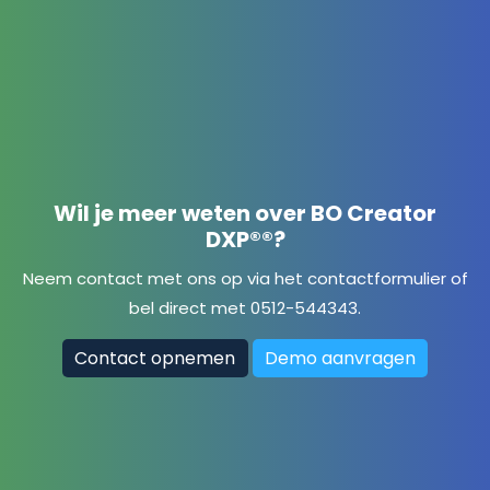
Wil je meer weten over BO Creator
DXP®®?
Neem contact met ons op via het
contactformulier
of
bel direct met 0512-544343.
Contact opnemen
Demo aanvragen