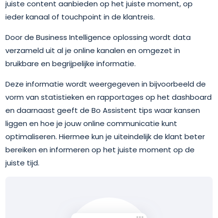
juiste content aanbieden op het juiste moment, op
ieder kanaal of touchpoint in de klantreis.
Door de Business Intelligence oplossing wordt data
verzameld uit al je online kanalen en omgezet in
bruikbare en begrijpelijke informatie.
Deze informatie wordt weergegeven in bijvoorbeeld de
vorm van statistieken en rapportages op het dashboard
en daarnaast geeft de Bo Assistent tips waar kansen
liggen en hoe je jouw online communicatie kunt
optimaliseren. Hiermee kun je uiteindelijk de klant beter
bereiken en informeren op het juiste moment op de
juiste tijd.