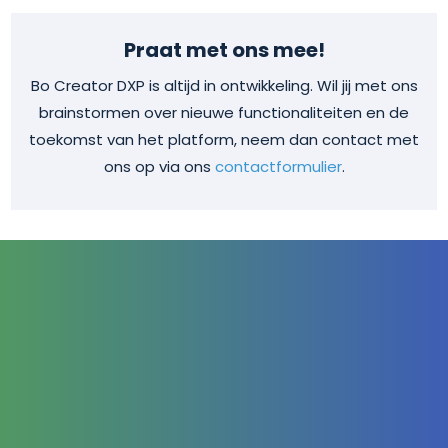
Praat met ons mee!
Bo Creator DXP is altijd in ontwikkeling. Wil jij met ons
brainstormen over nieuwe functionaliteiten en de
toekomst van het platform, neem dan contact met
ons op via ons
contactformulier
.