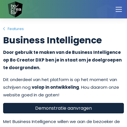
Features
Business Intelligence
Door gebruik te maken van de Business Intelligence
op Bo Creator DXP ben je in staat om je doelgroepen
te doorgronden.
Dit onderdeel van het platform is op het moment van
schrijven nog
volop in ontwikkeling
. Hou daarom onze
website goed in de gaten!
Demonstratie aanvragen
Met Business Intelligence willen we aan de bezoeker de