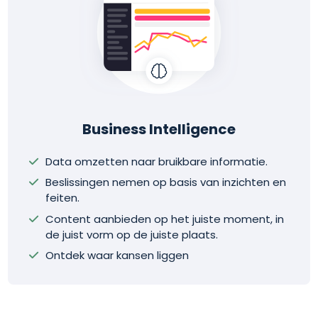
Business Intelligence
Data omzetten naar bruikbare informatie.
Beslissingen nemen op basis van inzichten en
feiten.
Content aanbieden op het juiste moment, in
de juist vorm op de juiste plaats.
Ontdek waar kansen liggen