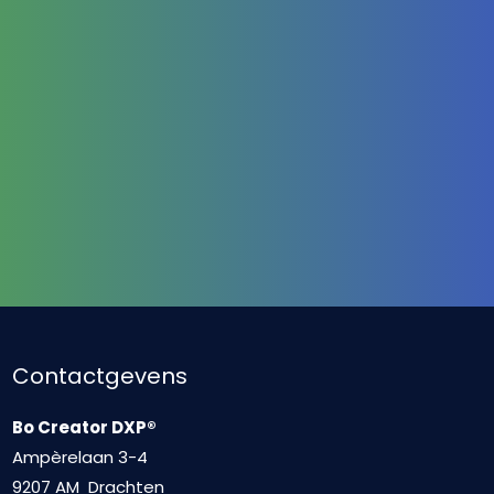
Contactgevens
Bo Creator DXP®
Ampèrelaan 3-4
9207 AM Drachten