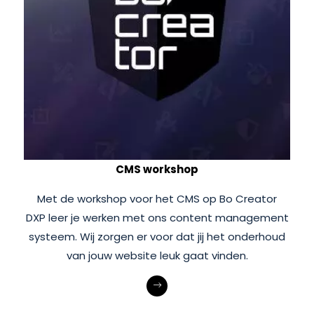
Image CMS workshop
CMS workshop
Met de workshop voor het CMS op Bo Creator
DXP leer je werken met ons content management
systeem. Wij zorgen er voor dat jij het onderhoud
van jouw website leuk gaat vinden.