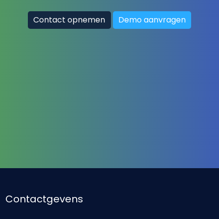
Contact opnemen
Demo aanvragen
Contactgevens